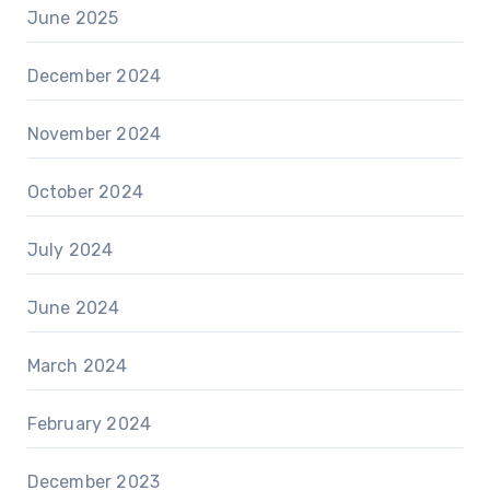
June 2025
December 2024
November 2024
October 2024
July 2024
June 2024
March 2024
February 2024
December 2023