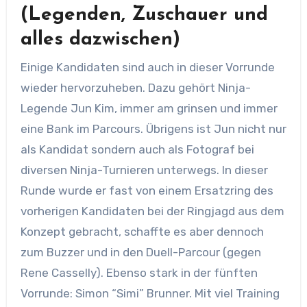
(Legenden, Zuschauer und
alles dazwischen)
Einige Kandidaten sind auch in dieser Vorrunde
wieder hervorzuheben. Dazu gehört Ninja-
Legende Jun Kim, immer am grinsen und immer
eine Bank im Parcours. Übrigens ist Jun nicht nur
als Kandidat sondern auch als Fotograf bei
diversen Ninja-Turnieren unterwegs. In dieser
Runde wurde er fast von einem Ersatzring des
vorherigen Kandidaten bei der Ringjagd aus dem
Konzept gebracht, schaffte es aber dennoch
zum Buzzer und in den Duell-Parcour (gegen
Rene Casselly). Ebenso stark in der fünften
Vorrunde: Simon “Simi” Brunner. Mit viel Training