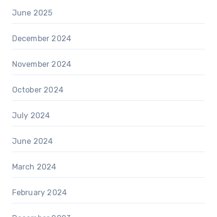
June 2025
December 2024
November 2024
October 2024
July 2024
June 2024
March 2024
February 2024