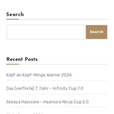
Search
Search
Recent Posts
Kopf an Kopf: Minga Warrior 2026
Das (verflixte) 7. Jahr – Infinity Cup 7.0
Always Haarcore – Haarcore Ninja Cup 2.0