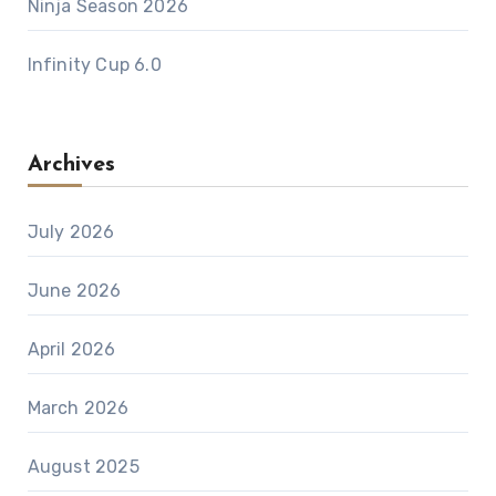
Ninja Season 2026
Infinity Cup 6.0
Archives
July 2026
June 2026
April 2026
March 2026
August 2025