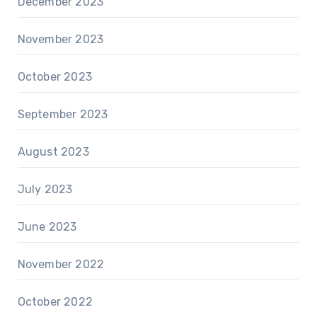
December 2023
November 2023
October 2023
September 2023
August 2023
July 2023
June 2023
November 2022
October 2022