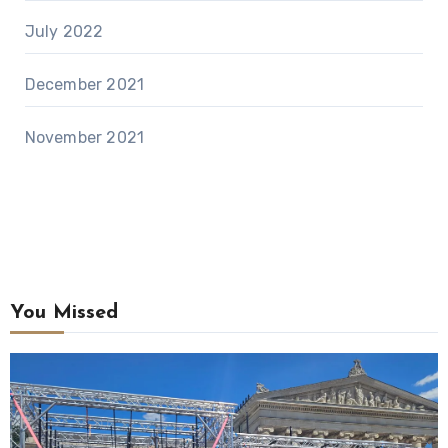
July 2022
December 2021
November 2021
You Missed