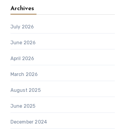
Archives
July 2026
June 2026
April 2026
March 2026
August 2025
June 2025
December 2024