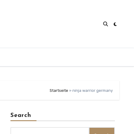
Startseite
»
ninja warrior germany
Search