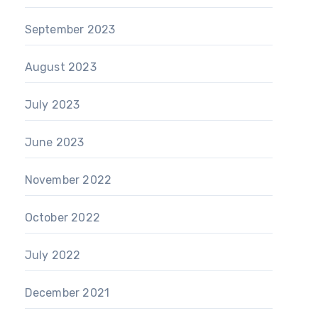
September 2023
August 2023
July 2023
June 2023
November 2022
October 2022
July 2022
December 2021