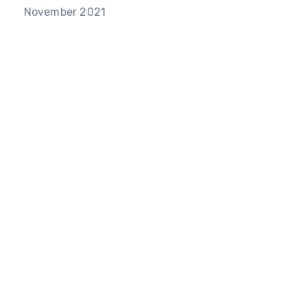
November 2021