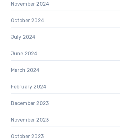
November 2024
October 2024
July 2024
June 2024
March 2024
February 2024
December 2023
November 2023
October 2023