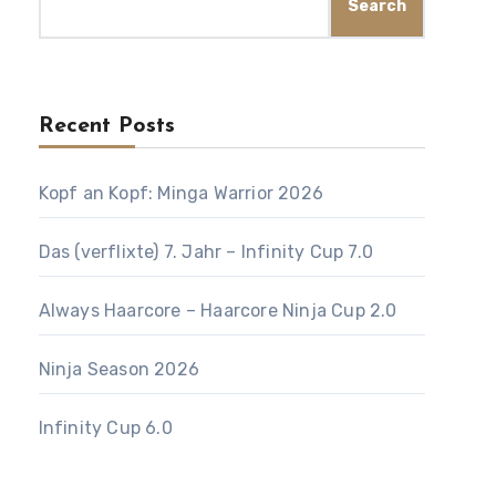
Search
Recent Posts
Kopf an Kopf: Minga Warrior 2026
Das (verflixte) 7. Jahr – Infinity Cup 7.0
Always Haarcore – Haarcore Ninja Cup 2.0
Ninja Season 2026
Infinity Cup 6.0