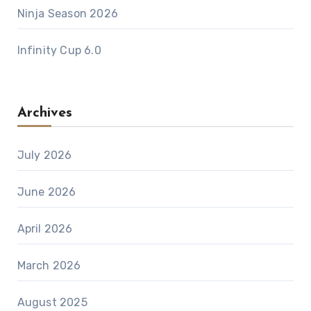
Ninja Season 2026
Infinity Cup 6.0
Archives
July 2026
June 2026
April 2026
March 2026
August 2025