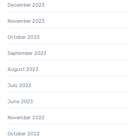
December 2023
November 2023
October 2023
September 2023
August 2023
July 2023
June 2023
November 2022
October 2022