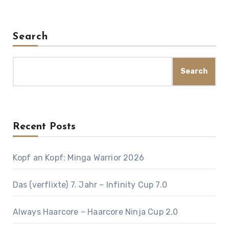
Search
Search
Recent Posts
Kopf an Kopf: Minga Warrior 2026
Das (verflixte) 7. Jahr – Infinity Cup 7.0
Always Haarcore – Haarcore Ninja Cup 2.0