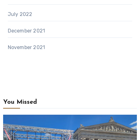
July 2022
December 2021
November 2021
You Missed