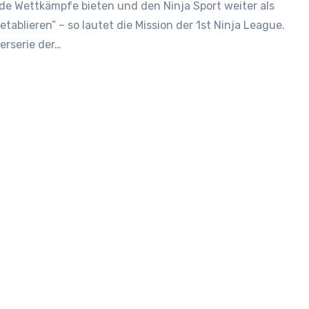
e Wettkämpfe bieten und den Ninja Sport weiter als
etablieren” – so lautet die Mission der 1st Ninja League.
erserie der…