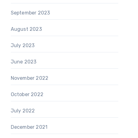
September 2023
August 2023
July 2023
June 2023
November 2022
October 2022
July 2022
December 2021