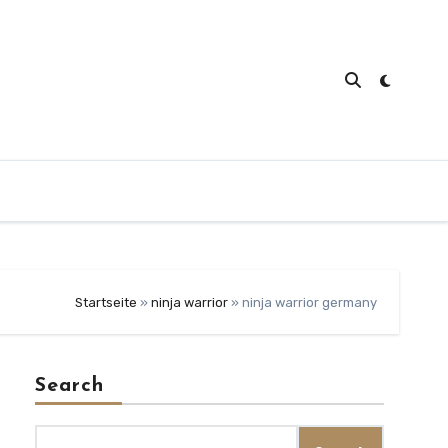
Startseite
»
ninja warrior
»
ninja warrior germany
Search