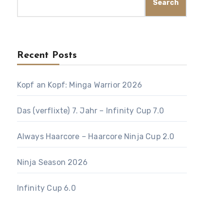
Search
Recent Posts
Kopf an Kopf: Minga Warrior 2026
Das (verflixte) 7. Jahr – Infinity Cup 7.0
Always Haarcore – Haarcore Ninja Cup 2.0
Ninja Season 2026
Infinity Cup 6.0