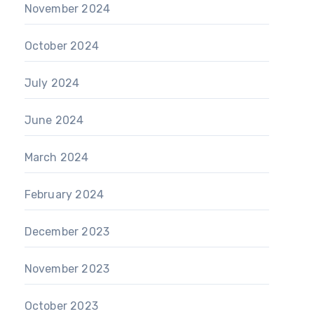
November 2024
October 2024
July 2024
June 2024
March 2024
February 2024
December 2023
November 2023
October 2023