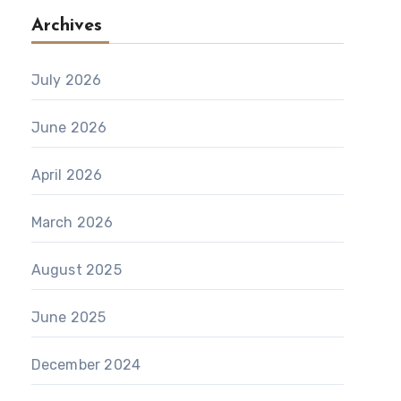
Archives
July 2026
June 2026
April 2026
March 2026
August 2025
June 2025
December 2024