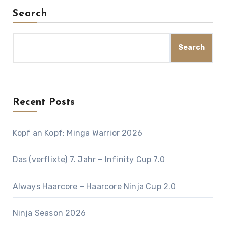
Search
Search
Recent Posts
Kopf an Kopf: Minga Warrior 2026
Das (verflixte) 7. Jahr – Infinity Cup 7.0
Always Haarcore – Haarcore Ninja Cup 2.0
Ninja Season 2026