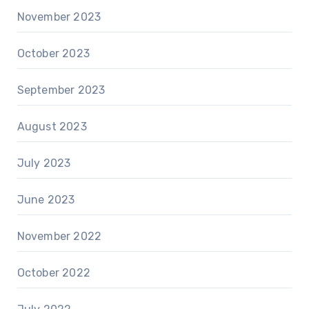
November 2023
October 2023
September 2023
August 2023
July 2023
June 2023
November 2022
October 2022