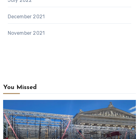
July 2022
December 2021
November 2021
You Missed