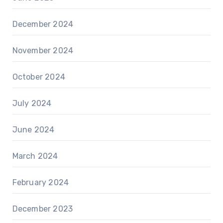
December 2024
November 2024
October 2024
July 2024
June 2024
March 2024
February 2024
December 2023