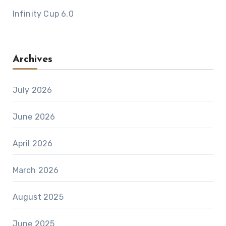
Infinity Cup 6.0
Archives
July 2026
June 2026
April 2026
March 2026
August 2025
June 2025