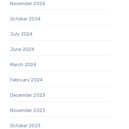
November 2024
October 2024
July 2024
June 2024
March 2024
February 2024
December 2023
November 2023
October 2023