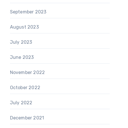
September 2023
August 2023
July 2023
June 2023
November 2022
October 2022
July 2022
December 2021