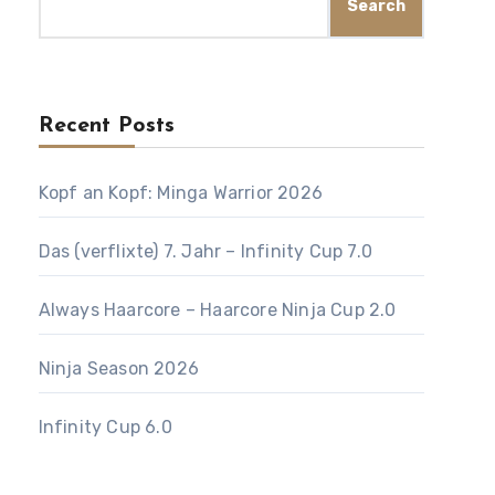
Search
Recent Posts
Kopf an Kopf: Minga Warrior 2026
Das (verflixte) 7. Jahr – Infinity Cup 7.0
Always Haarcore – Haarcore Ninja Cup 2.0
Ninja Season 2026
Infinity Cup 6.0