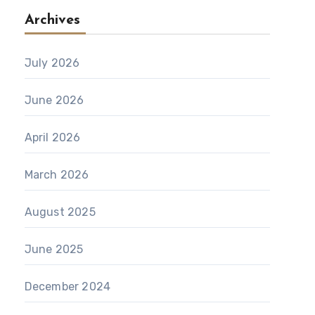
Archives
July 2026
June 2026
April 2026
March 2026
August 2025
June 2025
December 2024