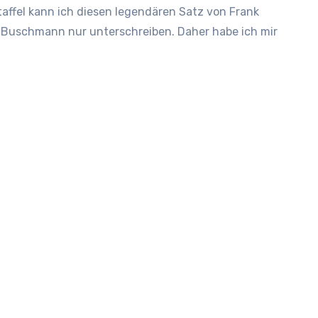
taffel kann ich diesen legendären Satz von Frank
 Buschmann nur unterschreiben. Daher habe ich mir