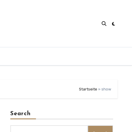
Startseite
»
show
Search